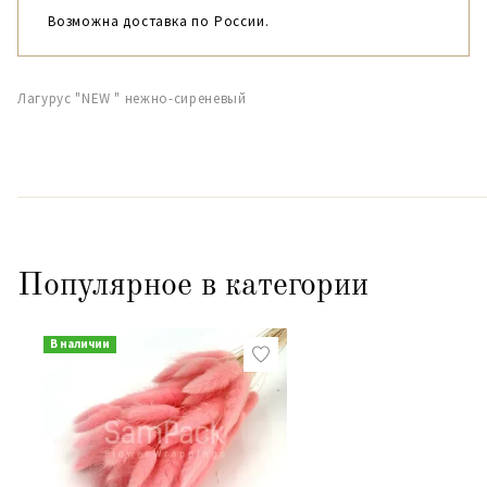
Возможна доставка по России.
Лагурус "NEW " нежно-сиреневый
Популярное в категории
В наличии