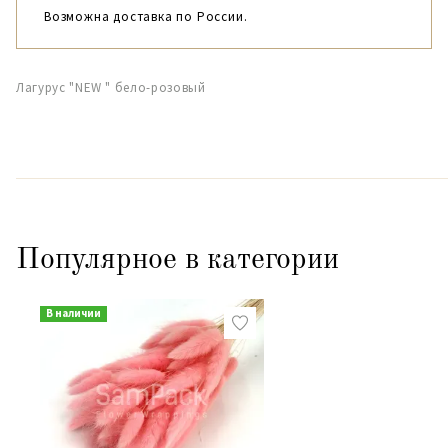
Возможна доставка по России.
Лагурус "NEW " бело-розовый
Популярное в категории
В наличии