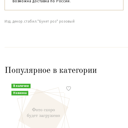
Возможна доставка по России.
Изд.декор.стабил."Букет роз" розовый
Популярное в категории
В наличии
Новинка