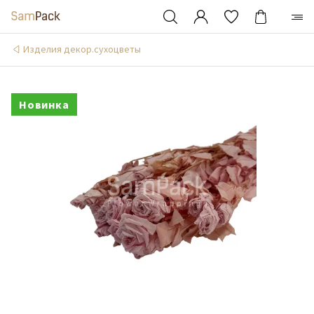
Изделия декор.сухоцветы
Новинка