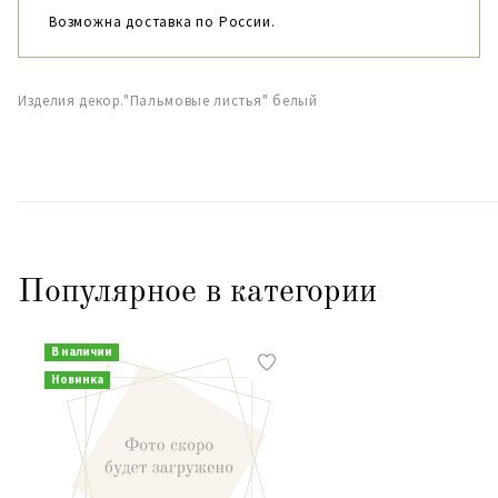
Возможна доставка по России.
Изделия декор."Пальмовые листья" белый
Популярное в категории
В наличии
Новинка