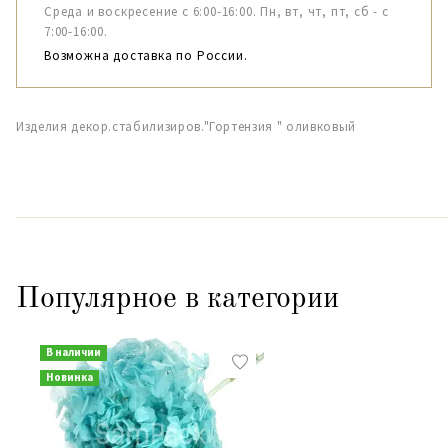
Среда и воскресение с 6:00-16:00. Пн, вт, чт, пт, сб - с
7:00-16:00.
Возможна доставка по России.
Изделия декор.стабилизиров."Гортензия " оливковый
Популярное в категории
В наличии
Новинка