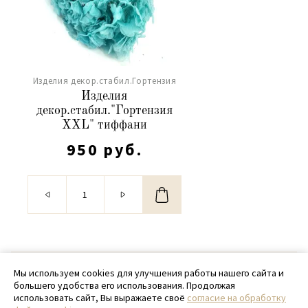
Изделия декор.стабил.Гортензия
Изделия
декор.стабил."Гортензия
XXL" тиффани
950 руб.
© 2020 - 2026 SamPack
Мы используем cookies для улучшения работы нашего сайта и
большего удобства его использования. Продолжая
+ 7 (918) 699-97-87
использовать сайт, Вы выражаете своё
согласие на обработку