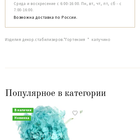
Среда и воскресение с 6:00-16:00. Пн, вт, чт, пт, сб - с
7:00-16:00.
Возможна доставка по России.
Изделия декор.стабилизиров."Гортензия " капучино
Популярное в категории
В наличии
Новинка