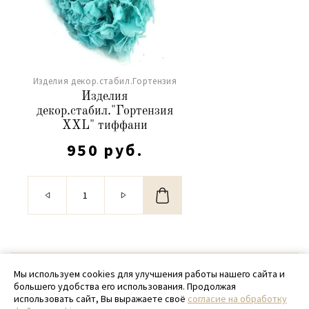
Изделия декор.стабил.Гортензия
Изделия
декор.стабил."Гортензия
XXL" тиффани
950 руб.
© 2020 - 2026 SamPack
Мы используем cookies для улучшения работы нашего сайта и
большего удобства его использования. Продолжая
+ 7 (918) 699-97-87
использовать сайт, Вы выражаете своё
согласие на обработку