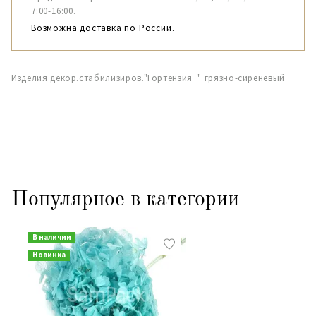
7:00-16:00.
Возможна доставка по России.
Изделия декор.стабилизиров."Гортензия " грязно-сиреневый
Популярное в категории
В наличии
Новинка