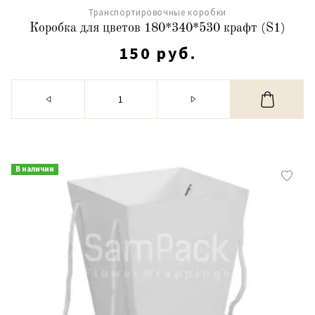
Транспортировочные коробки
Коробка для цветов 180*340*530 крафт (S1)
150 руб.
В наличии