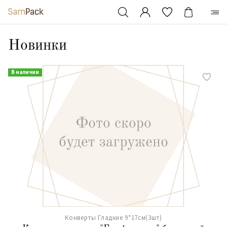
Новинки
В наличии
Конверты Гладкие 9*17см(3шт)