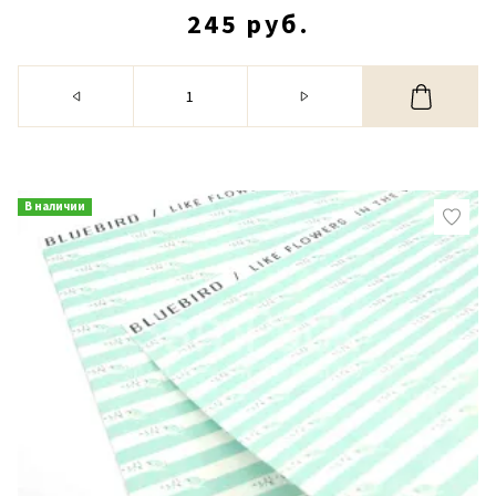
245 руб.
В наличии