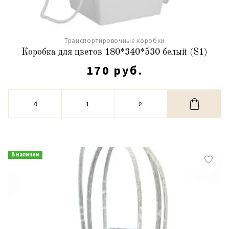
Транспортировочные коробки
Коробка для цветов 180*340*530 белый (S1)
170 руб.
В наличии