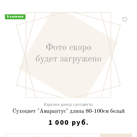
В наличии
Изделия декор.сухоцветы
Сухоцвет "Амарантус" длина 80-100см белый
1 000 руб.