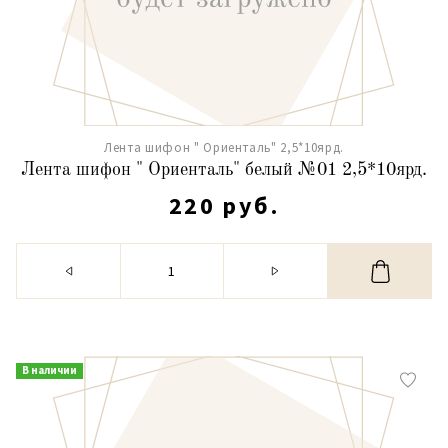
Лента шифон " Ориенталь" 2,5*10ярд.
Лента шифон " Ориенталь" белый №01 2,5*10ярд.
220 руб.
В наличии