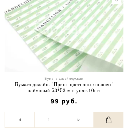
Бумага дизайнерская
Бумага дизайн. "Принт цветочные полосы"
лаймовый 53*53см в упак.10шт
99 руб.