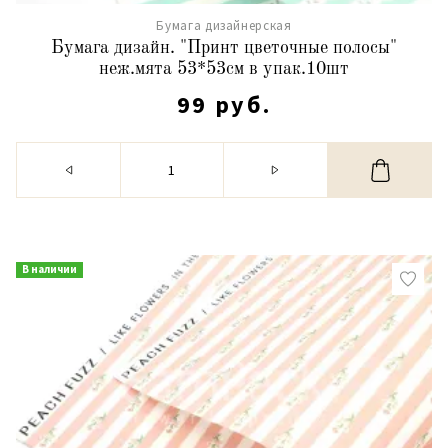
Бумага дизайнерская
Бумага дизайн. "Принт цветочные полосы"
неж.мята 53*53см в упак.10шт
99 руб.
В наличии