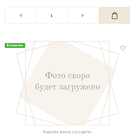
В наличии
Изделия декор.сухоцветы