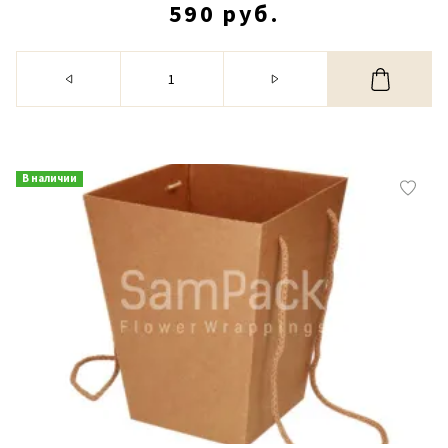
590 руб.
В наличии