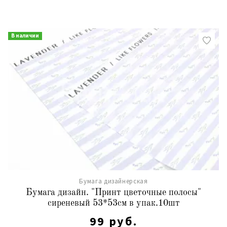
В наличии
Бумага дизайнерская
Бумага дизайн. "Принт цветочные полосы"
сиреневый 53*53см в упак.10шт
99 руб.