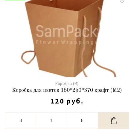
Коробка (М)
Коробка для цветов 150*250*370 крафт (М2)
120 руб.