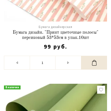
Бумага дизайнерская
Бумага дизайн. "Принт цветочные полосы"
персиковый 53*53см в упак.10шт
99 руб.
В наличии