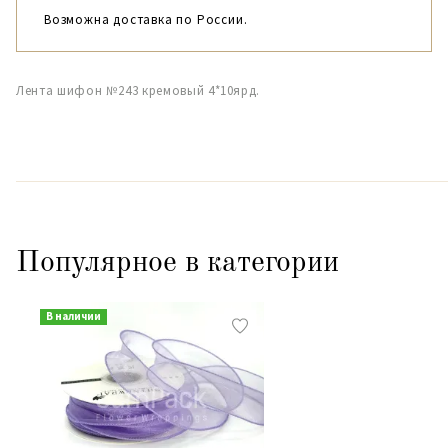
Возможна доставка по России.
Лента шифон №243 кремовый 4*10ярд.
Популярное в категории
В наличии