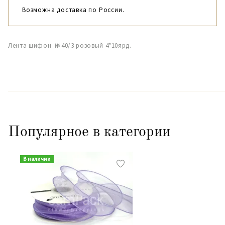
Возможна доставка по России.
Лента шифон №40/3 розовый 4*10ярд.
Популярное в категории
В наличии