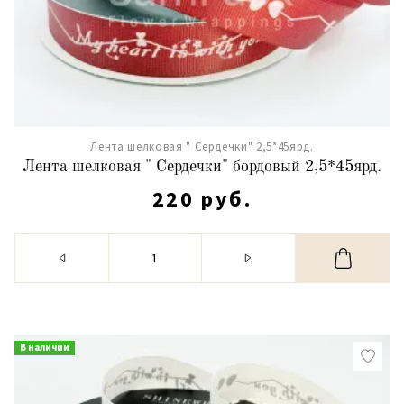
Лента шелковая " Сердечки" 2,5*45ярд.
Лента шелковая " Сердечки" бордовый 2,5*45ярд.
220 руб.
В наличии