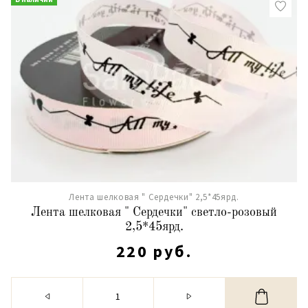
Лента шелковая " Сердечки" 2,5*45ярд.
Лента шелковая " Сердечки" светло-розовый
2,5*45ярд.
220 руб.