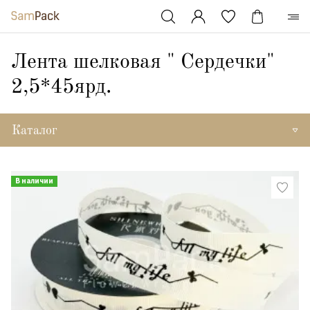
Лента шелковая " Сердечки"
2,5*45ярд.
Каталог
В наличии