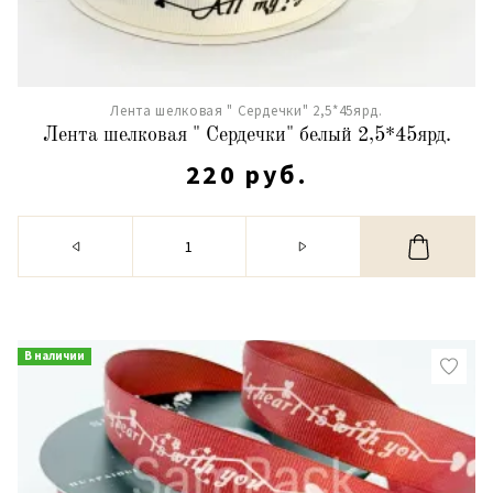
Лента шелковая " Сердечки" 2,5*45ярд.
Лента шелковая " Сердечки" белый 2,5*45ярд.
220 руб.
В наличии