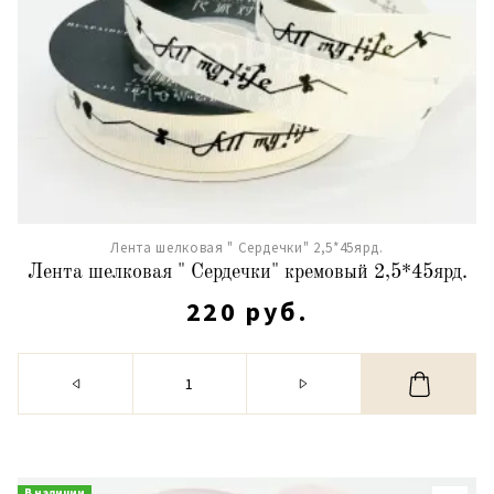
Лента шелковая " Сердечки" 2,5*45ярд.
Лента шелковая " Сердечки" кремовый 2,5*45ярд.
220 руб.
В наличии