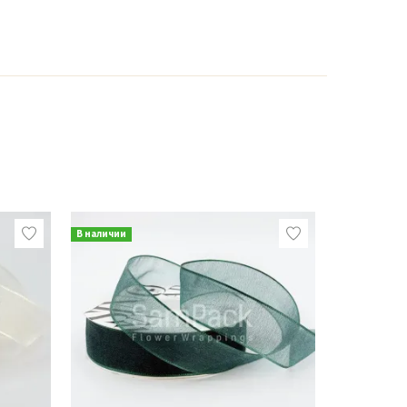
В наличии
В наличии