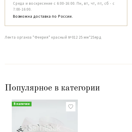
Среда и воскресение с 6:00-16:00. Пн, вт, чт, пт, сб - с
7:00-16:00.
Возможна доставка по России.
Лента органза "Феерия" красный №012 25 мм*25ярд
Популярное в категории
В наличии