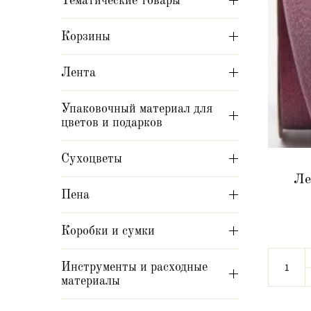
Тематические товары
Корзины
Лента
Упаковочный материал для
цветов и подарков
Сухоцветы
Ле
Пена
Коробки и сумки
Инструменты и расходные
материалы