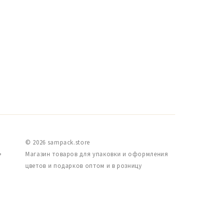
© 2026 sampack.store
,
Магазин товаров для упаковки и оформления
цветов и подарков оптом и в розницу