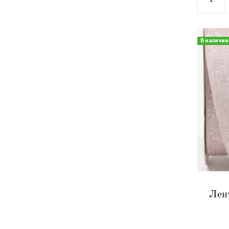
В наличии
Лент