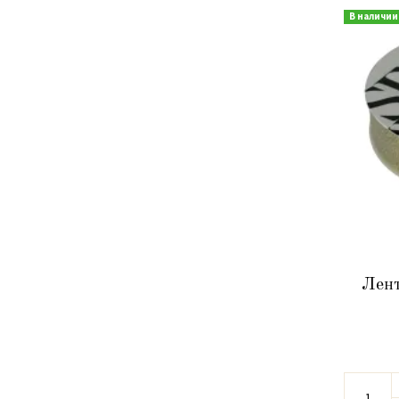
В наличии
Лент