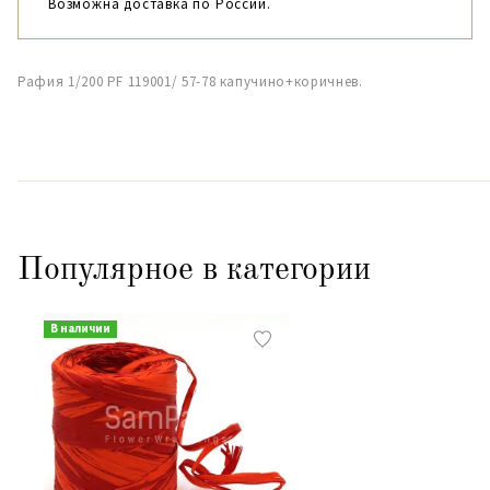
Возможна доставка по России.
Рафия 1/200 PF 119001/ 57-78 капучино+коричнев.
Популярное в категории
В наличии