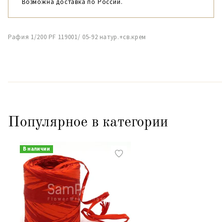
Возможна доставка по России.
Рафия 1/200 PF 119001/ 05-92 натур.+св.крем
Популярное в категории
В наличии