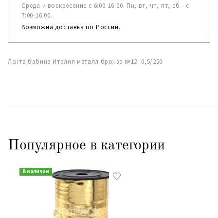
Среда и воскресение с 6:00-16:00. Пн, вт, чт, пт, сб - с
7:00-16:00.
Возможна доставка по России.
Лента бабина Италия металл бронза №12- 0,5/250
Популярное в категории
В наличии