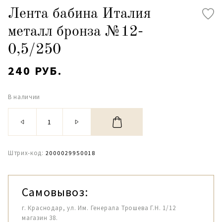
Лента бабина Италия
металл бронза №12-
0,5/250
240 РУБ.
В наличии
Штрих-код:
2000029950018
Самовывоз:
г. Краснодар, ул. Им. Генерала Трошева Г.Н. 1/12
магазин 38.