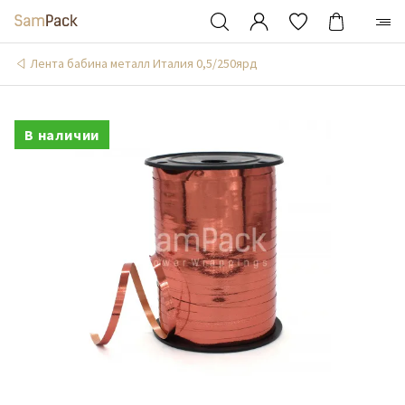
Лента бабина металл Италия 0,5/250ярд
В наличии