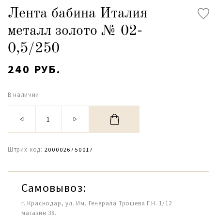
Лента бабина Италия
металл золото № 02-
0,5/250
240 РУБ.
В наличии
Штрих-код:
2000026750017
Самовывоз:
г. Краснодар, ул. Им. Генерала Трошева Г.Н. 1/12
магазин 38.