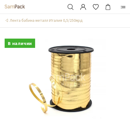
Лента бабина металл Италия 0,5/250ярд
В наличии