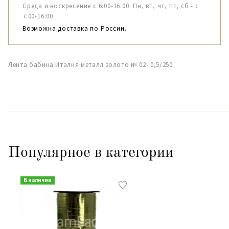
Среда и воскресение с 6:00-16:00. Пн, вт, чт, пт, сб - с
7:00-16:00.
Возможна доставка по России.
Лента бабина Италия металл золото № 02- 0,5/250
Популярное в категории
В наличии