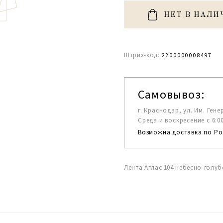
НЕТ В НАЛИ
Штрих-код:
2200000008497
Самовывоз:
г. Краснодар, ул. Им. Гене
Среда и воскресение с 6:00-1
Возможна доставка по Ро
Лента Атлас 104 небесно-голуб