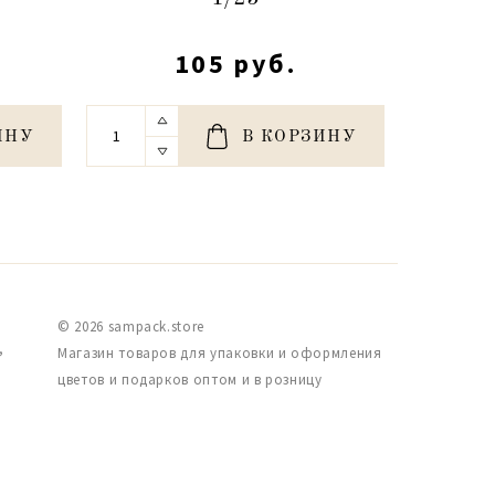
105 руб.
ИНУ
В КОРЗИНУ
© 2026 sampack.store
,
Магазин товаров для упаковки и оформления
цветов и подарков оптом и в розницу