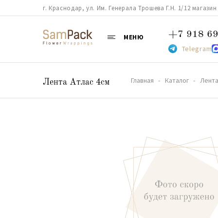
г. Краснодар, ул. Им. Генерала Трошева Г.Н. 1/12 магазин 38
+7 918 69
МЕНЮ
Telegram
Главная
Каталог
Лент
Лента Атлас 4см