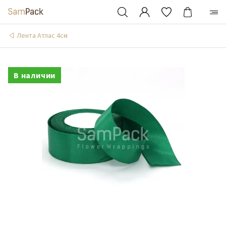
Лента Атлас 4см
В наличии