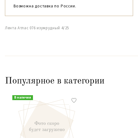
Возможна доставка по России.
Лента Атлас 076 изумрудный 4/25
Популярное в категории
В наличии