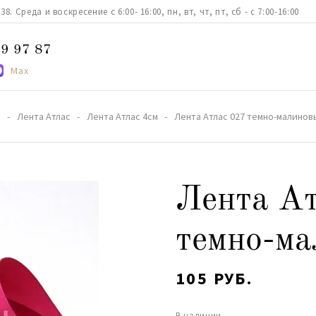
. Среда и воскресение с 6:00- 16:00, пн, вт, чт, пт, сб - с 7:00-16:00
9 97 87
Max
а
Лента Атлас
Лента Атлас 4см
Лента Атлас 027 темно-малинов
Лента Ат
темно-ма
105 РУБ.
В наличии