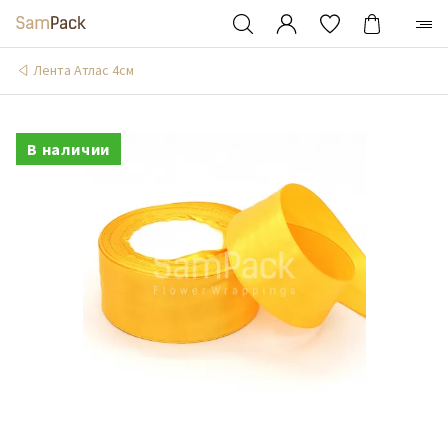
Лента Атлас 4см
В наличии