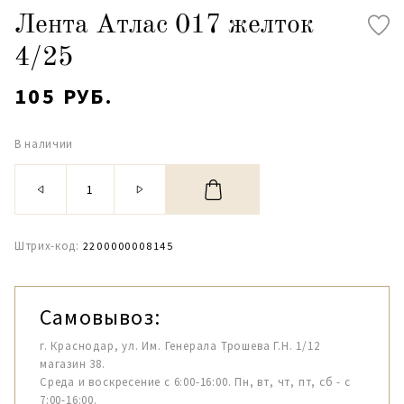
Лента Атлас 017 желток
4/25
105 РУБ.
В наличии
Штрих-код:
2200000008145
Самовывоз:
г. Краснодар, ул. Им. Генерала Трошева Г.Н. 1/12
магазин 38.
Среда и воскресение с 6:00-16:00. Пн, вт, чт, пт, сб - с
7:00-16:00.