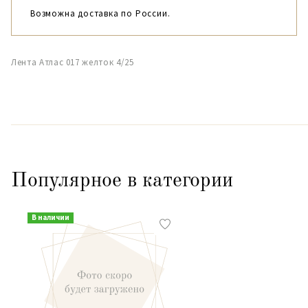
Возможна доставка по России.
Лента Атлас 017 желток 4/25
Популярное в категории
В наличии