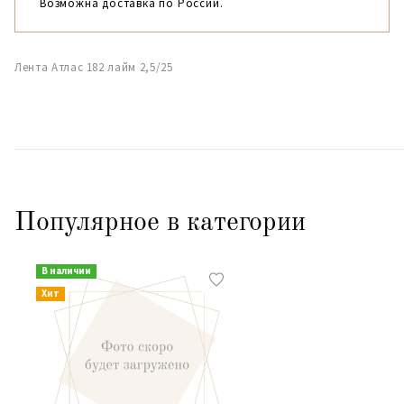
Возможна доставка по России.
Лента Атлас 182 лайм 2,5/25
Популярное в категории
В наличии
Хит