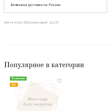
Возможна доставка по России.
Лента Атлас 028 малиновый 2,5/25
Популярное в категории
В наличии
Хит