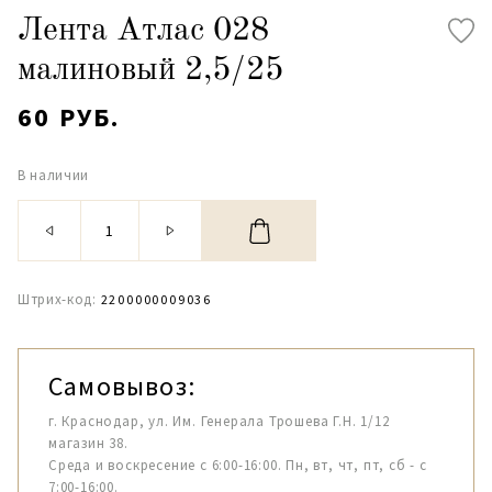
Лента Атлас 028
малиновый 2,5/25
60 РУБ.
В наличии
Штрих-код:
2200000009036
Самовывоз:
г. Краснодар, ул. Им. Генерала Трошева Г.Н. 1/12
магазин 38.
Среда и воскресение с 6:00-16:00. Пн, вт, чт, пт, сб - с
7:00-16:00.