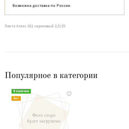
Возможна доставка по России.
Лента Атлас 021 сиреневый 2,5/25
Популярное в категории
В наличии
Хит