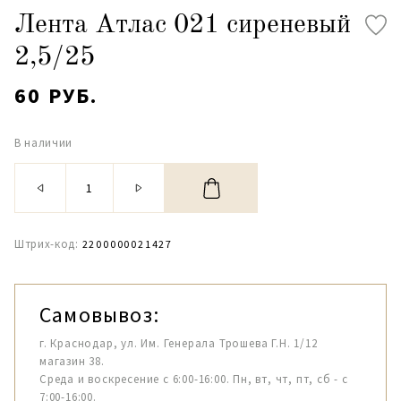
Лента Атлас 021 сиреневый
2,5/25
60 РУБ.
В наличии
Штрих-код:
2200000021427
Самовывоз:
г. Краснодар, ул. Им. Генерала Трошева Г.Н. 1/12
магазин 38.
Среда и воскресение с 6:00-16:00. Пн, вт, чт, пт, сб - с
7:00-16:00.