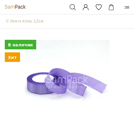
Лента Атлас 2,5см
В наличии
Хит