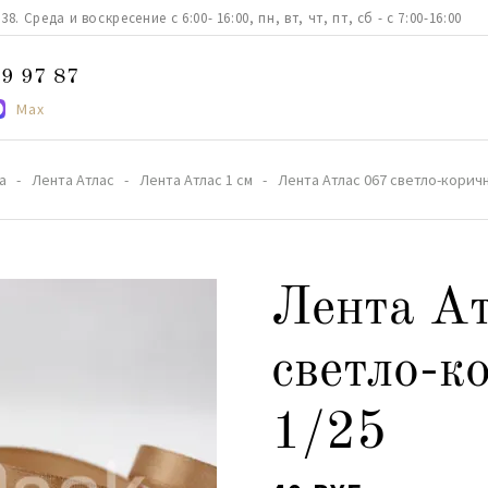
. Среда и воскресение с 6:00- 16:00, пн, вт, чт, пт, сб - с 7:00-16:00
9 97 87
Max
а
Лента Атлас
Лента Атлас 1 см
Лента Атлас 067 светло-корич
Лента Ат
светло-к
1/25