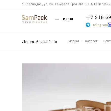
г. Краснодар, ул. Им. Генерала Трошева Г.Н. 1/12 магазин 38
+7 918 69
МЕНЮ
Telegram
Главная
Каталог
Лент
Лента Атлас 1 см