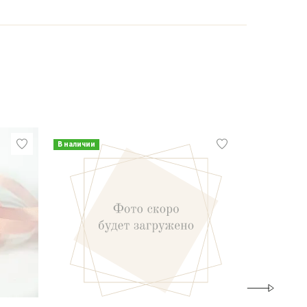
В наличии
В наличии