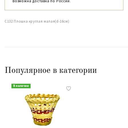
Возможна доставка по России.
С132 Плошка круглая малая(d-16см)
Популярное в категории
В наличии