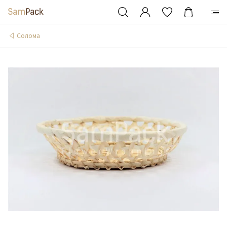
Солома