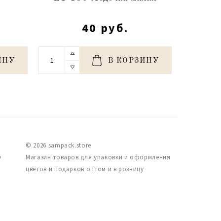
40 руб.
ИНУ
В КОРЗИНУ
© 2026 sampack.store
,
Магазин товаров для упаковки и оформления
цветов и подарков оптом и в розницу