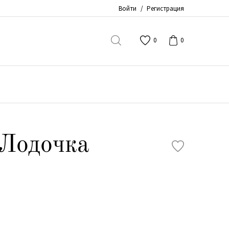
Войти
/
Регистрация
0
0
Лодочка