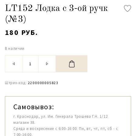
LT152 Лодка с 3-ой ручк
(№3)
180 РУБ.
В наличии
Штрих-код:
2200000005823
Самовывоз:
г. Краснодар, ул. Им. Генерала Трошева Г.Н. 1/12
магазин 38.
Среда и воскресение с 6:00-16:00. Пн, вт, чт, пт, сб - с
7:00-16:00.