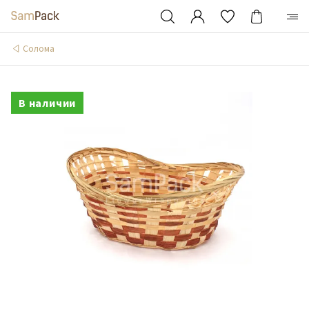
Солома
В наличии