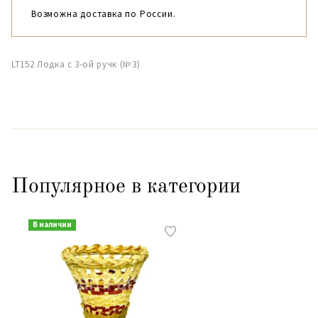
Возможна доставка по России.
LT152 Лодка с 3-ой ручк (№3)
Популярное в категории
В наличии