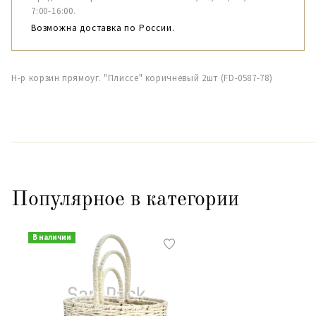
7:00-16:00.
Возможна доставка по России.
Н-р корзин прямоуг. "Плиссе" коричневый 2шт (FD-0587-78)
Популярное в категории
В наличии