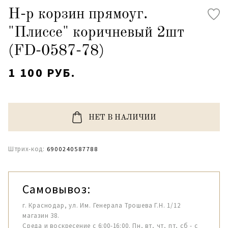
Н-р корзин прямоуг.
"Плиссе" коричневый 2шт
(FD-0587-78)
1 100 РУБ.
НЕТ В НАЛИЧИИ
Штрих-код:
6900240587788
Самовывоз:
г. Краснодар, ул. Им. Генерала Трошева Г.Н. 1/12
магазин 38.
Среда и воскресение с 6:00-16:00. Пн, вт, чт, пт, сб - с