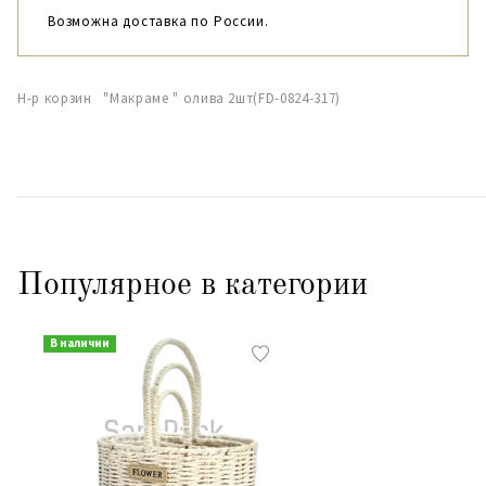
Возможна доставка по России.
Н-р корзин "Макраме " олива 2шт(FD-0824-317)
Популярное в категории
В наличии