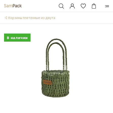
Корзины плетенные из джута
В наличии