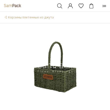
Корзины плетенные из джута