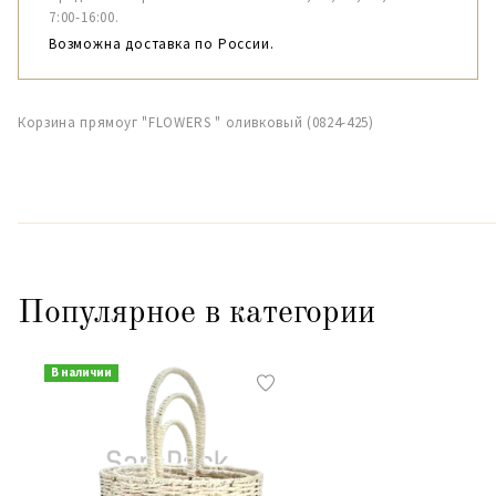
7:00-16:00.
Возможна доставка по России.
Корзина прямоуг "FLОWERS " оливковый (0824-425)
Популярное в категории
В наличии