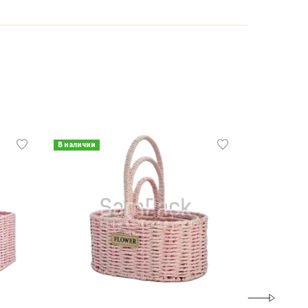
В наличии
В наличии