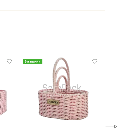
В наличии
В наличии