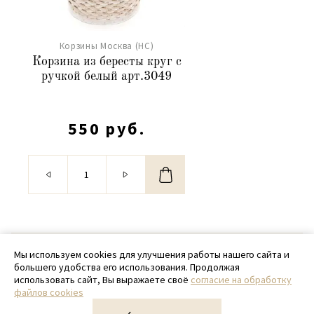
Корзины Москва (НС)
Корзина из бересты круг с
ручкой белый арт.3049
550 руб.
© 2020 - 2026 SamPack
Мы используем cookies для улучшения работы нашего сайта и
большего удобства его использования. Продолжая
+ 7 (918) 699-97-87
использовать сайт, Вы выражаете своё
согласие на обработку
файлов cookies
zakaz@sampack.store