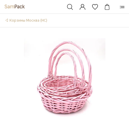
Корзины Москва (НС)