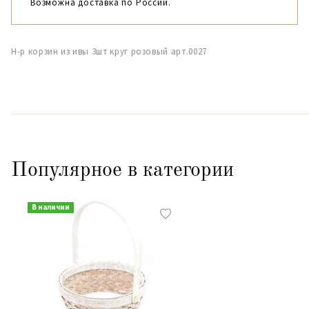
Возможна доставка по России.
Н-р корзин из ивы 3шт круг розовый арт.0027
Популярное в категории
В наличии