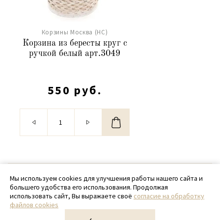
Корзины Москва (НС)
Корзина из бересты круг с
ручкой белый арт.3049
550 руб.
© 2020 - 2026 SamPack
Мы используем cookies для улучшения работы нашего сайта и
большего удобства его использования. Продолжая
+ 7 (918) 699-97-87
использовать сайт, Вы выражаете своё
согласие на обработку
файлов cookies
zakaz@sampack.store