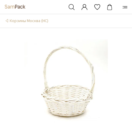
Корзины Москва (НС)