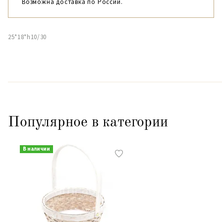
Возможна доставка по России.
25*18*h10/30
Популярное в категории
В наличии