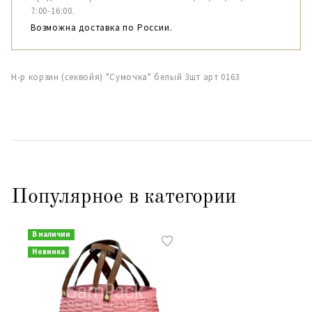
7:00-16:00.
Возможна доставка по России.
Н-р корзин (секвойя) "Сумочка" белый 3шт арт 0163
Популярное в категории
В наличии
Новинка