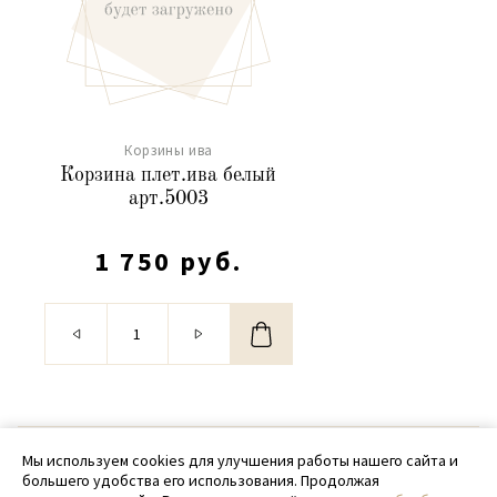
Корзины ива
Корзина плет.ива белый
арт.5003
1 750 руб.
© 2020 - 2026 SamPack
Мы используем cookies для улучшения работы нашего сайта и
большего удобства его использования. Продолжая