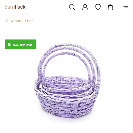
Корзины ива
В наличии