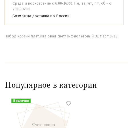
Среда и воскресение с 6:00-16:00. Пн, вт, чт, пт, сб - с
7:00-16:00.
Возможна доставка по России.
Набор корзин плет.ива овал светло-фиолетовый 3шт арт.0718
Популярное в категории
В наличии