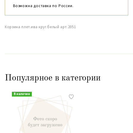
Возможна доставка по России.
Корзина плет.ива круг.белый арт.2051
Популярное в категории
В наличии