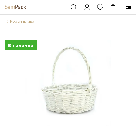
Корзины ива
В наличии