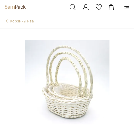
Корзины ива