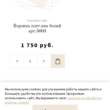
Корзины ива
Корзина плет.ива белый
арт.5003
1 750 руб.
© 2020 - 2026 SamPack
Мы используем cookies для улучшения работы нашего сайта и
большего удобства его использования. Продолжая
+ 7 (918) 699-97-87
использовать сайт, Вы выражаете своё
согласие на обработку
файлов cookies
zakaz@sampack.store