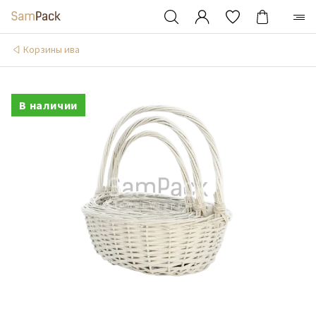
Корзины ива
В наличии