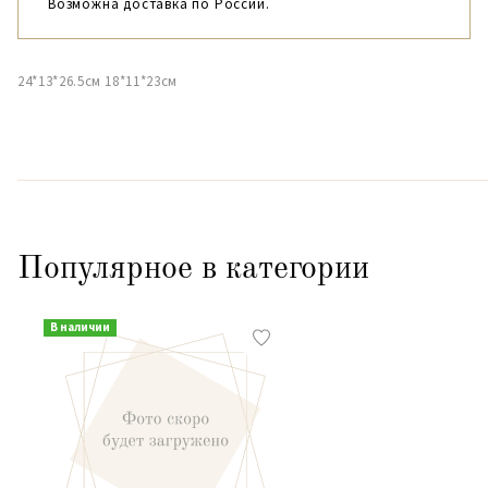
Возможна доставка по России.
24*13*26.5см 18*11*23см
Популярное в категории
В наличии