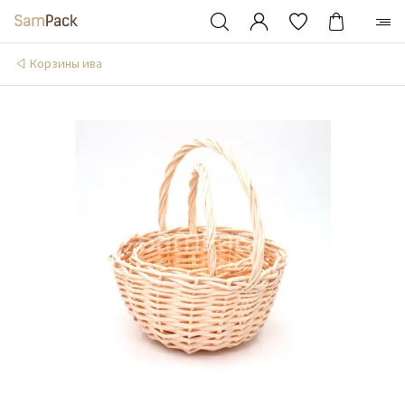
Корзины ива