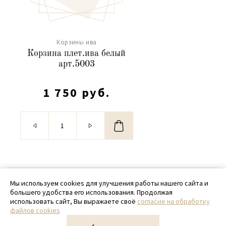
Корзины ива
Корзина плет.ива белый
арт.5003
1 750 руб.
© 2020 - 2026 SamPack
Мы используем cookies для улучшения работы нашего сайта и
большего удобства его использования. Продолжая
+ 7 (918) 699-97-87
использовать сайт, Вы выражаете своё
согласие на обработку
файлов cookies
zakaz@sampack.store