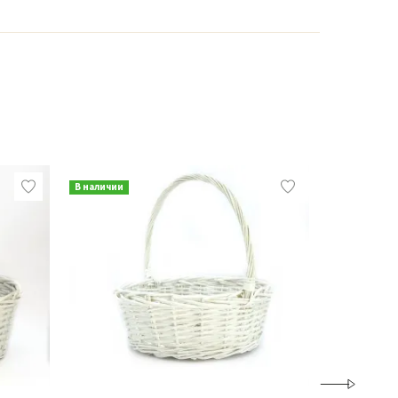
В наличии
В наличии