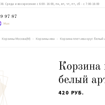
. Среда и воскресение с 6:00- 16:00, пн, вт, чт, пт, сб - с 7:00-16:00
9 97 87
Max
Корзины Москва(М)
Корзины ива
Корзина плет.ива круг. белый 
Корзина 
белый ар
420 РУБ.