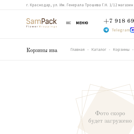
г. Краснодар, ул. Им. Генерала Трошева Г.Н. 1/12 магазин 38
+7 918 69
МЕНЮ
Telegram
Главная
Каталог
Корзины
Корзины ива