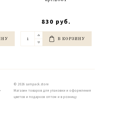
830 руб.
ИНУ
В КОРЗИНУ
© 2026 sampack.store
,
Магазин товаров для упаковки и оформления
цветов и подарков оптом и в розницу