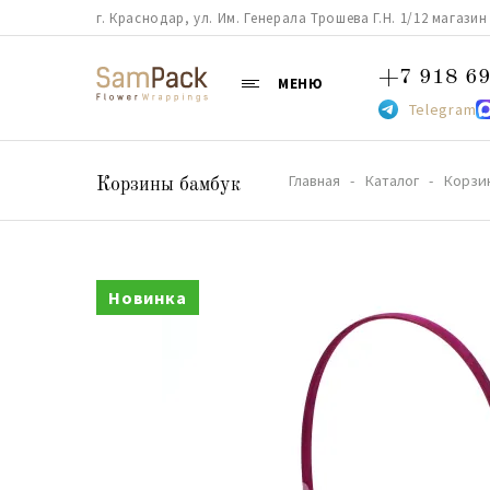
г. Краснодар, ул. Им. Генерала Трошева Г.Н. 1/12 магазин 38
+7 918 69
МЕНЮ
Telegram
Главная
Каталог
Корзи
Корзины бамбук
Новинка