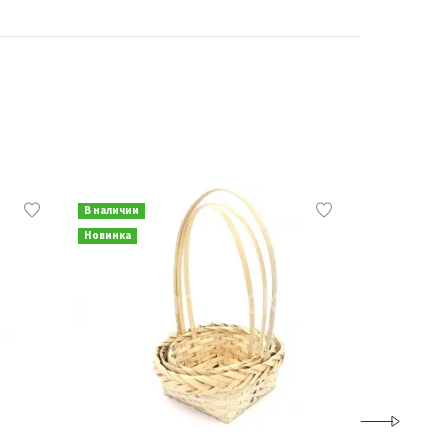
В наличии
В наличии
Новинка
Новинка