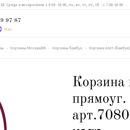
. Среда и воскресение с 6:00- 16:00, пн, вт, чт, пт, сб - с 7:00-16:00
9 97 87
Max
ны
Корзины Москва(М)
Корзины бамбук
Корзина плет.(бамбук)
Корзина 
прямоуг.
арт.7080