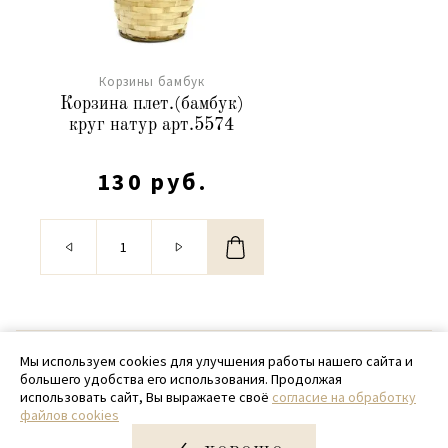
Корзины бамбук
Корзина плет.(бамбук)
круг натур арт.5574
130 руб.
© 2020 - 2026 SamPack
Мы используем cookies для улучшения работы нашего сайта и
большего удобства его использования. Продолжая
+ 7 (918) 699-97-87
использовать сайт, Вы выражаете своё
согласие на обработку
файлов cookies
zakaz@sampack.store