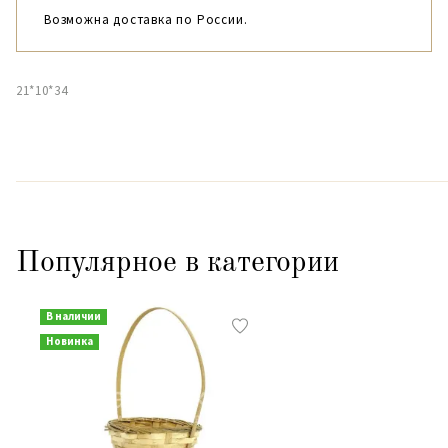
Возможна доставка по России.
21*10*34
Популярное в категории
В наличии
Новинка