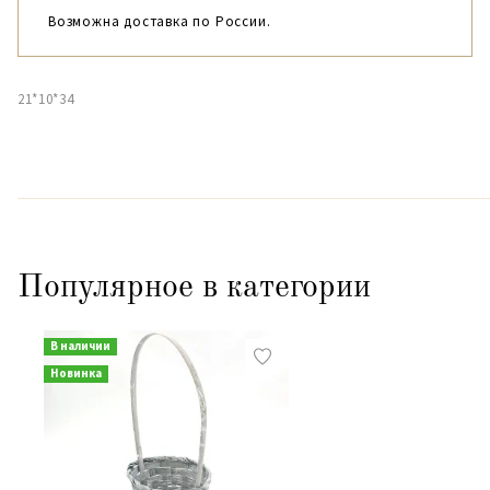
Возможна доставка по России.
21*10*34
Популярное в категории
В наличии
Новинка