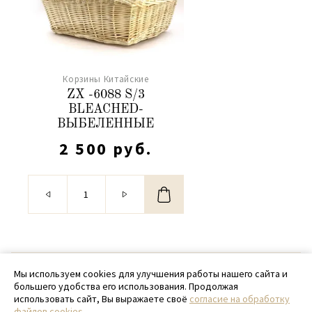
Корзины Китайские
ZX -6088 S/3
BLEACHED-
ВЫБЕЛЕННЫЕ
2 500 руб.
© 2020 - 2026 SamPack
Мы используем cookies для улучшения работы нашего сайта и
большего удобства его использования. Продолжая
+ 7 (918) 699-97-87
использовать сайт, Вы выражаете своё
согласие на обработку
файлов cookies