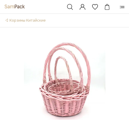
Корзины Китайские