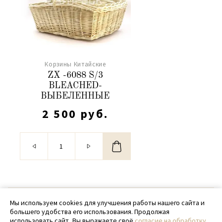
Корзины Китайские
ZX -6088 S/3
BLEACHED-
ВЫБЕЛЕННЫЕ
2 500 руб.
© 2020 - 2026 SamPack
Мы используем cookies для улучшения работы нашего сайта и
большего удобства его использования. Продолжая
+ 7 (918) 699-97-87
использовать сайт, Вы выражаете своё
согласие на обработку