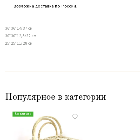
Возможна доставка по России.
36*36*14/37 см
30*30*12,5/32 см
25*25*11/28 см
Популярное в категории
В наличии