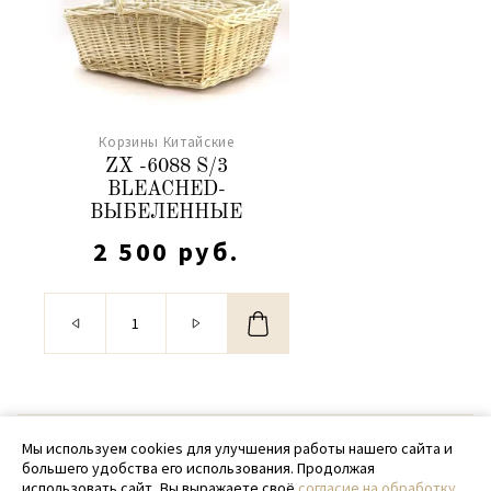
Корзины Китайские
ZX -6088 S/3
BLEACHED-
ВЫБЕЛЕННЫЕ
2 500 руб.
© 2020 - 2026 SamPack
Мы используем cookies для улучшения работы нашего сайта и
большего удобства его использования. Продолжая
+ 7 (918) 699-97-87
использовать сайт, Вы выражаете своё
согласие на обработку