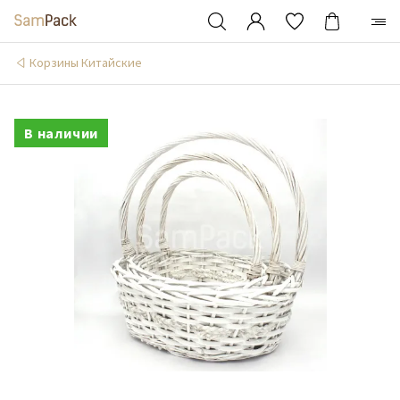
Корзины Китайские
В наличии